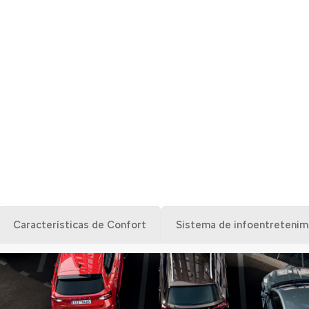
TECNOLOGÍA SIMPLY CLEVER
Características de Confort
Sistema de infoentretenim