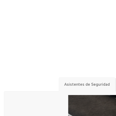
Asistentes de Seguridad