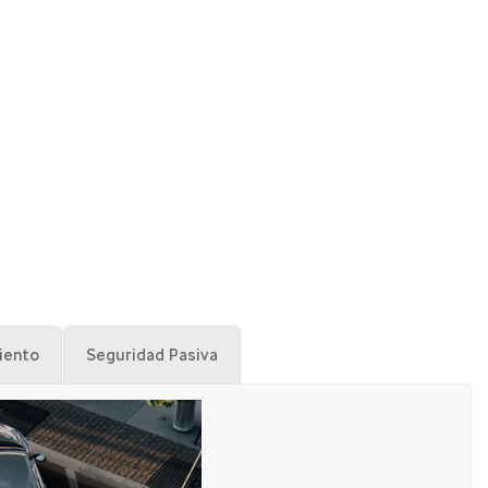
iento
Seguridad Pasiva