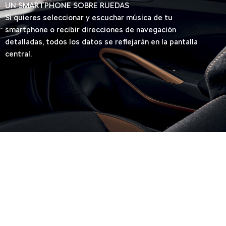
UN SMARTPHONE SOBRE RUEDAS
Si quieres seleccionar y escuchar música de tu
smartphone o recibir direcciones de navegación
detalladas, todos los datos se reflejarán en la pantalla
central.