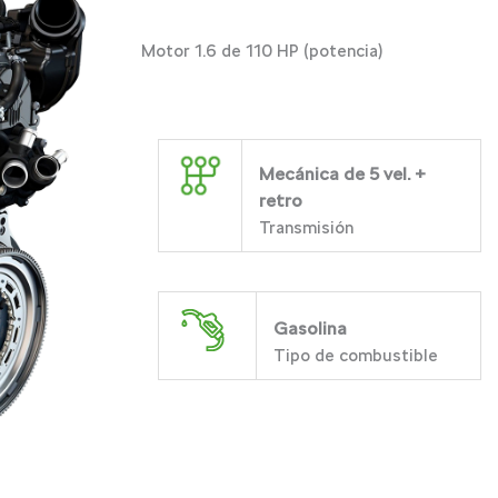
Motor 1.6 de 110 HP (potencia)
Mecánica de 5 vel. +
retro
Transmisión
Gasolina
Tipo de combustible