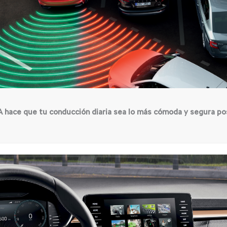
A hace que tu conducción diaria sea lo más cómoda y segura pos