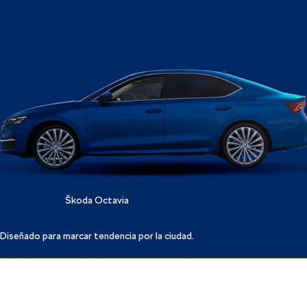
Škoda Octavia
Diseñado para marcar tendencia por la ciudad.