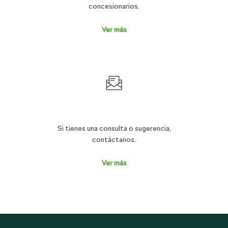
concesionarios.
Ver más
CONTÁCTANOS
Si tienes una consulta o sugerencia,
contáctanos.
Ver más