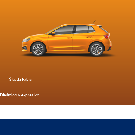
Škoda Fabia
Dinámico y expresivo.