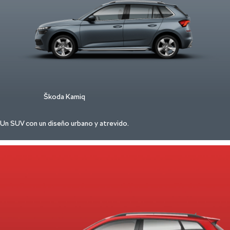
Škoda Kamiq
Un SUV con un diseño urbano y atrevido.