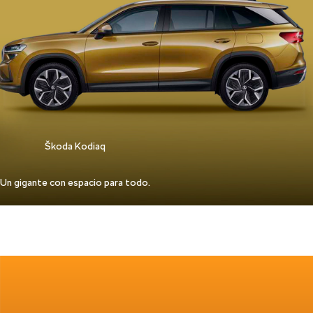
Škoda Kodiaq
Un gigante con espacio para todo.
LOS MÁS URBANOS