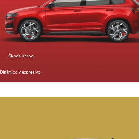
Škoda Karoq
Dinámico y expresivo.