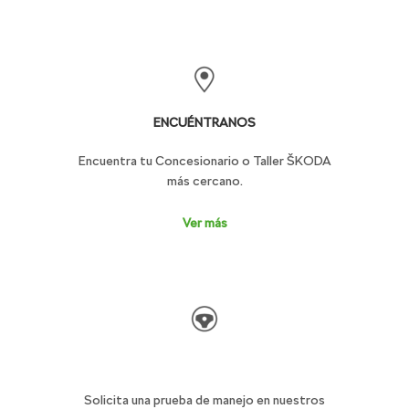
ENCUÉNTRANOS
Encuentra tu Concesionario o Taller ŠKODA
más cercano.
Ver más
TEST DRIVE
Solicita una prueba de manejo en nuestros